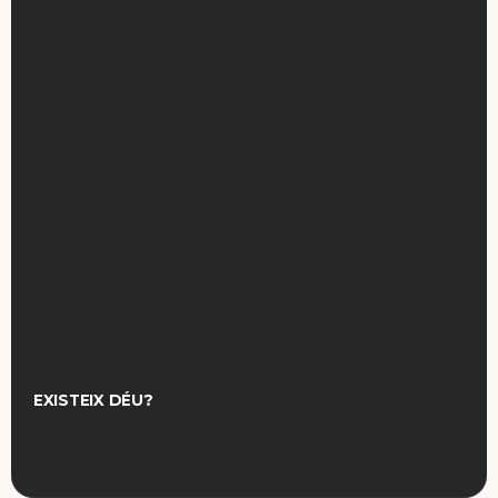
EXISTEIX DÉU?