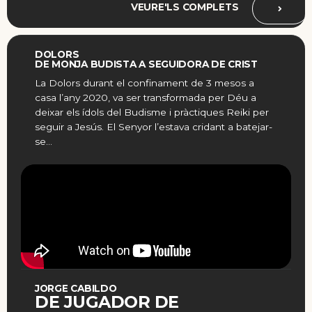
VEURE'LS COMPLETS
DOLORS
DE MONJA BUDISTA A SEGUIDORA DE CRIST
La Dolors durant el confinament de 3 mesos a
casa l’any 2020, va ser transformada per Déu a
deixar els ídols del Budisme i pràctiques Reiki per
seguir a Jesús. El Senyor l’estava cridant a batejar-
se…
JORGE CABILDO
DE JUGADOR DE